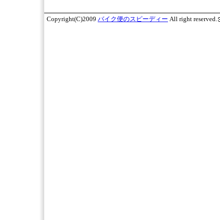
Copyright(C)2009
バイク便
のスピーディー
All right reserved.